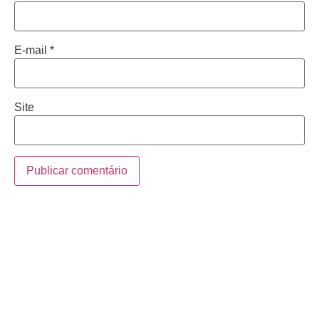
E-mail
*
Site