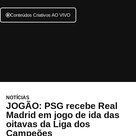
Conteúdos Criativos AO VIVO
NOTÍCIAS
JOGÃO: PSG recebe Real
Madrid em jogo de ida das
oitavas da Liga dos
Campeões