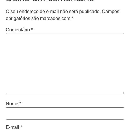
O seu endereço de e-mail não será publicado.
Campos
obrigatórios são marcados com
*
Comentário
*
Nome
*
E-mail
*