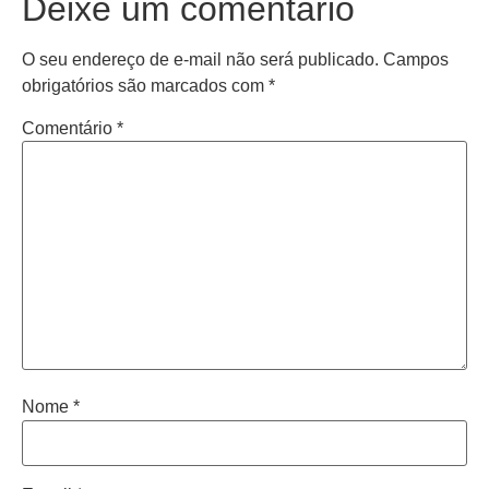
Deixe um comentário
O seu endereço de e-mail não será publicado.
Campos
obrigatórios são marcados com
*
Comentário
*
Nome
*