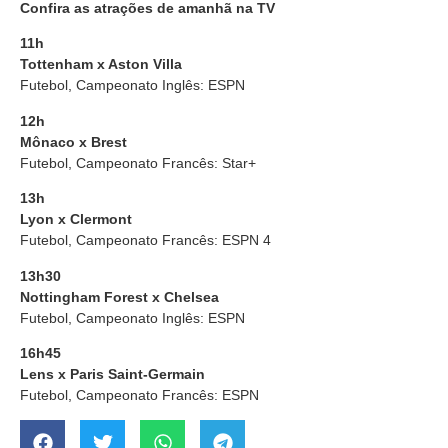
Confira as atrações de amanhã na TV
11h
Tottenham x Aston Villa
Futebol, Campeonato Inglês: ESPN
12h
Mônaco x Brest
Futebol, Campeonato Francês: Star+
13h
Lyon x Clermont
Futebol, Campeonato Francês: ESPN 4
13h30
Nottingham Forest x Chelsea
Futebol, Campeonato Inglês: ESPN
16h45
Lens x Paris Saint-Germain
Futebol, Campeonato Francês: ESPN