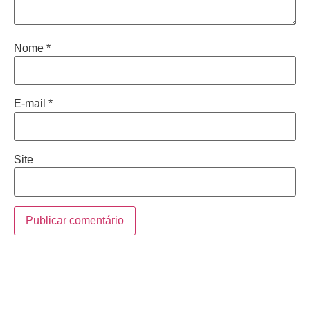
Nome
*
E-mail
*
Site