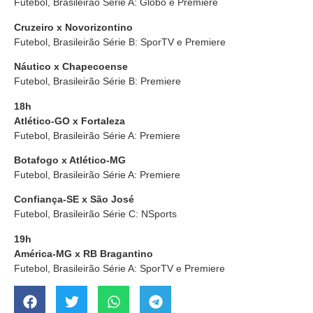
Futebol, Brasileirão Série A: Globo e Premiere
Cruzeiro x Novorizontino
Futebol, Brasileirão Série B: SporTV e Premiere
Náutico x Chapecoense
Futebol, Brasileirão Série B: Premiere
18h
Atlético-GO x Fortaleza
Futebol, Brasileirão Série A: Premiere
Botafogo x Atlético-MG
Futebol, Brasileirão Série A: Premiere
Confiança-SE x São José
Futebol, Brasileirão Série C: NSports
19h
América-MG x RB Bragantino
Futebol, Brasileirão Série A: SporTV e Premiere