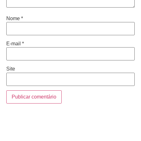
Nome
*
E-mail
*
Site