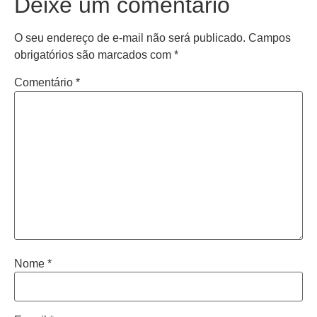
Deixe um comentário
O seu endereço de e-mail não será publicado.
Campos
obrigatórios são marcados com
*
Comentário
*
Nome
*