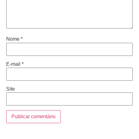
Nome
*
E-mail
*
Site