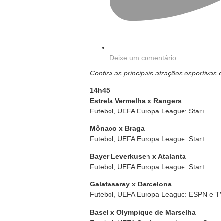
Deixe um comentário
Confira as principais atrações esportivas
14h45
Estrela Vermelha x Rangers
Futebol, UEFA Europa League: Star+
Mônaco x Braga
Futebol, UEFA Europa League: Star+
Bayer Leverkusen x Atalanta
Futebol, UEFA Europa League: Star+
Galatasaray x Barcelona
Futebol, UEFA Europa League: ESPN e TV
Basel x Olympique de Marselha