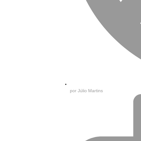
por
Júlio Martins