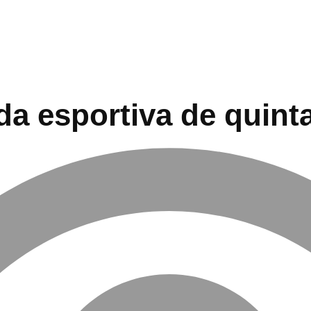
a esportiva de quinta