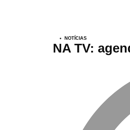
NOTÍCIAS
NA TV: agend