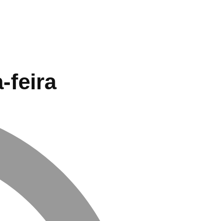
-feira