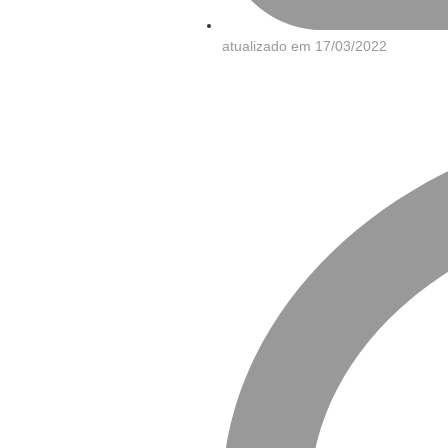
atualizado em
17/03/2022