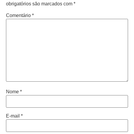
obrigatórios são marcados com
*
Comentário
*
Nome
*
E-mail
*