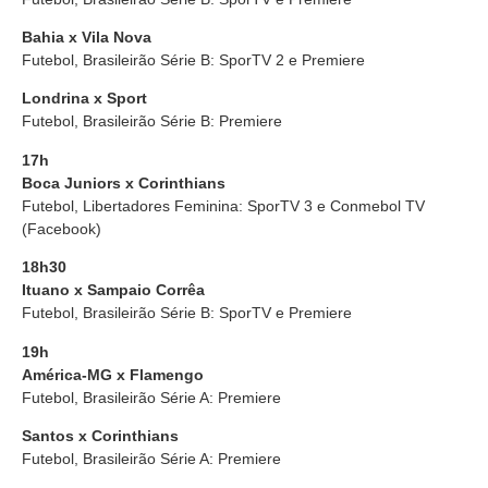
Bahia x Vila Nova
Futebol, Brasileirão Série B: SporTV 2 e Premiere
Londrina x Sport
Futebol, Brasileirão Série B: Premiere
17h
Boca Juniors x Corinthians
Futebol, Libertadores Feminina: SporTV 3 e Conmebol TV
(Facebook)
18h30
Ituano x Sampaio Corrêa
Futebol, Brasileirão Série B: SporTV e Premiere
19h
América-MG x Flamengo
Futebol, Brasileirão Série A: Premiere
Santos x Corinthians
Futebol, Brasileirão Série A: Premiere