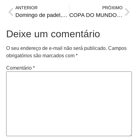
ANTERIOR
PRÓXIMO
Domingo de padel, acompanhe ao vivo!
COPA DO MUNDO: o recorde é nosso
Deixe um comentário
O seu endereço de e-mail não será publicado.
Campos
obrigatórios são marcados com
*
Comentário
*