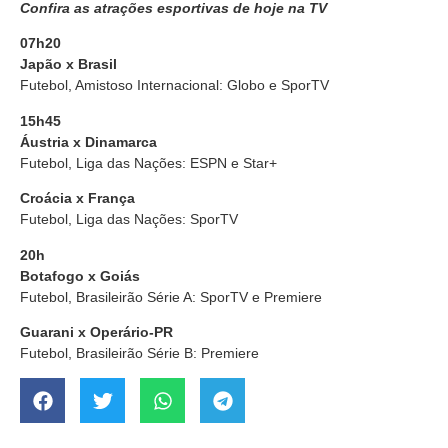
Confira as atrações esportivas de hoje na TV
07h20
Japão x Brasil
Futebol, Amistoso Internacional: Globo e SporTV
15h45
Áustria x Dinamarca
Futebol, Liga das Nações: ESPN e Star+
Croácia x França
Futebol, Liga das Nações: SporTV
20h
Botafogo x Goiás
Futebol, Brasileirão Série A: SporTV e Premiere
Guarani x Operário-PR
Futebol, Brasileirão Série B: Premiere