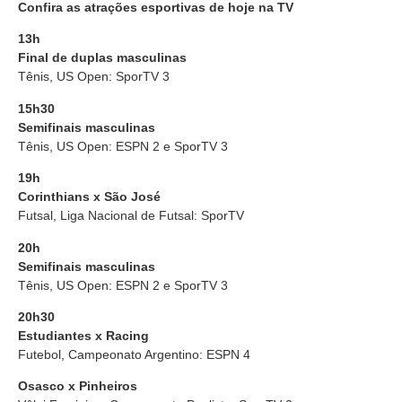
Confira as atrações esportivas de hoje na TV
13h
Final de duplas masculinas
Tênis, US Open: SporTV 3
15h30
Semifinais masculinas
Tênis, US Open: ESPN 2 e SporTV 3
19h
Corinthians x São José
Futsal, Liga Nacional de Futsal: SporTV
20h
Semifinais masculinas
Tênis, US Open: ESPN 2 e SporTV 3
20h30
Estudiantes x Racing
Futebol, Campeonato Argentino: ESPN 4
Osasco x Pinheiros