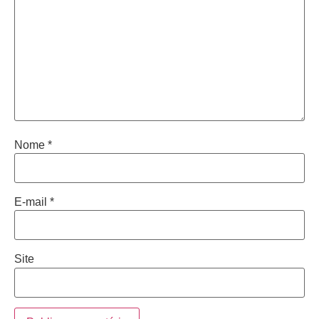
Nome
*
E-mail
*
Site