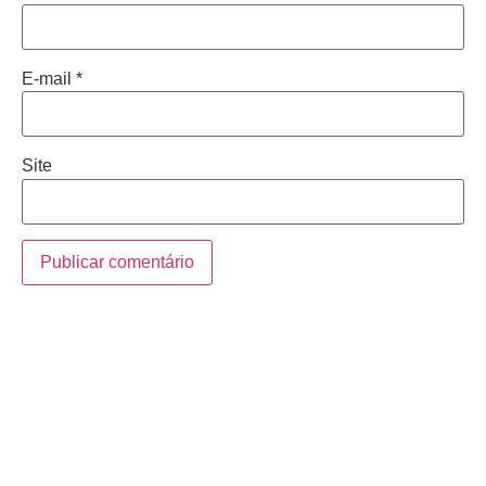
E-mail
*
Site