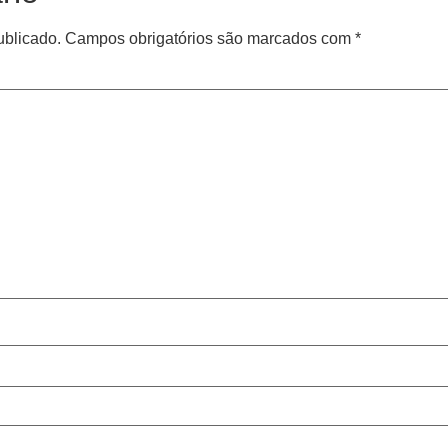
ublicado.
Campos obrigatórios são marcados com
*