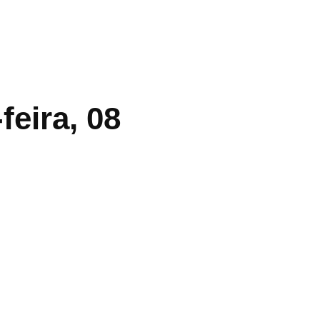
feira, 08