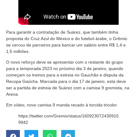
Para garantir a contratação de Suárez, que também tinha
proposta do Cruz Azul do México e do futebol árabe, o Grêmio
se cercou de parceiros para bancar um salário entre R$ 1,4 e
1,5 milhões.
O novo reforço deve se apresentar com o restante do grupo
para a temporada 2023 no próximo dia 3 de janeiro, quando
começam os treinos para a estreia no Gauchão e disputa da
Recopa Gaúcha. Marcada para o dia 17 de janeiro, esta deve
ser a partida de estreia de Suárez com a camisa 9 gremista, na
Arena.
Em vídeo, novo camisa 9 manda recado à torcida tricolor.
https://twitter.com/Gremio/status/160923072430915
9942