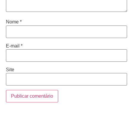
Nome
*
E-mail
*
Site