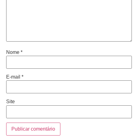
Nome
*
E-mail
*
Site