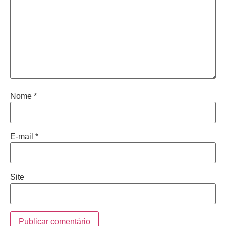
Nome
*
E-mail
*
Site