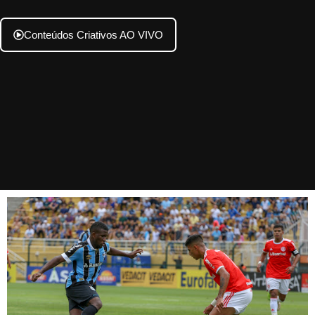
Conteúdos Criativos AO VIVO