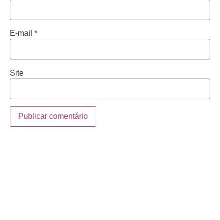
E-mail
*
Site