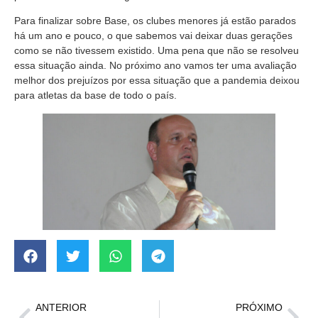
Para finalizar sobre Base, os clubes menores já estão parados
há um ano e pouco, o que sabemos vai deixar duas gerações
como se não tivessem existido. Uma pena que não se resolveu
essa situação ainda. No próximo ano vamos ter uma avaliação
melhor dos prejuízos por essa situação que a pandemia deixou
para atletas da base de todo o país.
ANTERIOR
PRÓXIMO