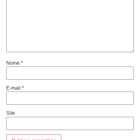
Nome
*
E-mail
*
Site