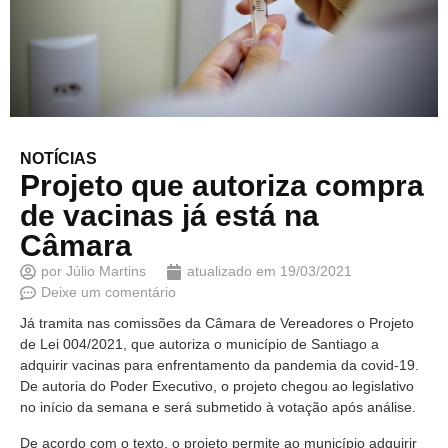
NOTÍCIAS
Projeto que autoriza compra
de vacinas já está na
Câmara
por
Júlio Martins
atualizado em
19/03/2021
Deixe um comentário
Já tramita nas comissões da Câmara de Vereadores o Projeto
de Lei 004/2021, que autoriza o município de Santiago a
adquirir vacinas para enfrentamento da pandemia da covid-19.
De autoria do Poder Executivo, o projeto chegou ao legislativo
no início da semana e será submetido à votação após análise.
De acordo com o texto, o projeto permite ao município adquirir