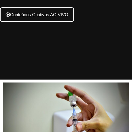
Conteúdos Criativos AO VIVO