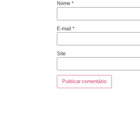
Nome
*
E-mail
*
Site