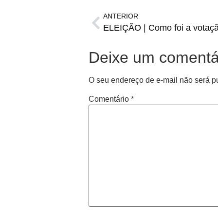
ANTERIOR
Deixe um comentá
O seu endereço de e-mail não será p
Comentário
*