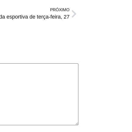
PRÓXIMO
a esportiva de terça-feira, 27