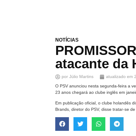
NOTÍCIAS
PROMISSOR 
atacante da 
por
Júlio Martins
atualizado em
O PSV anunciou nesta segunda-feira a ve
23 anos chegará ao clube inglês em janei
Em publicação oficial, o clube holandês d
Brands, diretor do PSV, disse tratar-se 