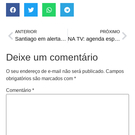
ANTERIOR
PRÓXIMO
Santiago em alerta para combater a dengue
NA TV: agenda esportiva de sábado
Deixe um comentário
O seu endereço de e-mail não será publicado.
Campos
obrigatórios são marcados com
*
Comentário
*