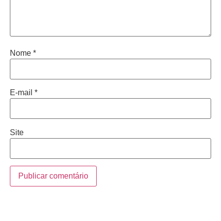
Nome
*
E-mail
*
Site