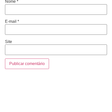
Nome
*
E-mail
*
Site