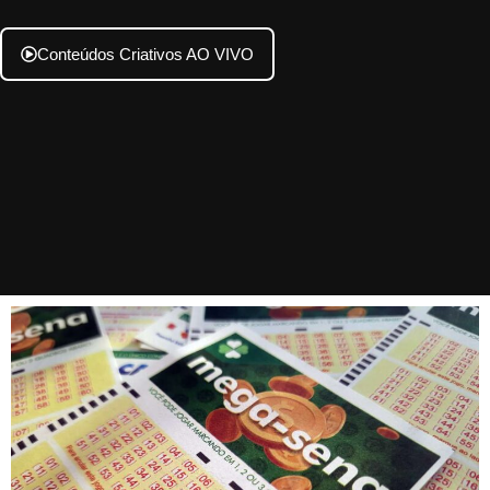
Conteúdos Criativos AO VIVO