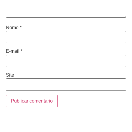
Nome
*
E-mail
*
Site