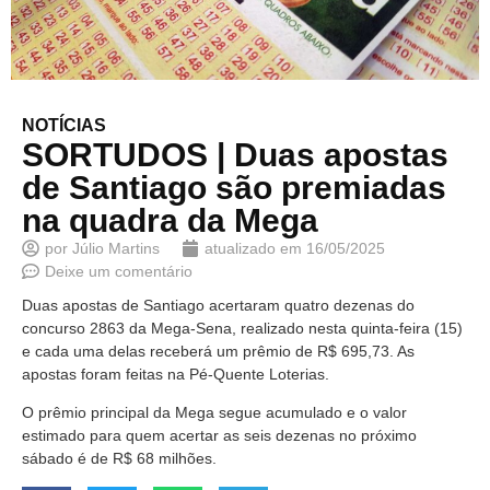
NOTÍCIAS
SORTUDOS | Duas apostas
de Santiago são premiadas
na quadra da Mega
por
Júlio Martins
atualizado em
16/05/2025
Deixe um comentário
Duas apostas de Santiago acertaram quatro dezenas do
concurso 2863 da Mega-Sena, realizado nesta quinta-feira (15)
e cada uma delas receberá um prêmio de R$ 695,73. As
apostas foram feitas na Pé-Quente Loterias.
O prêmio principal da Mega segue acumulado e o valor
estimado para quem acertar as seis dezenas no próximo
sábado é de R$ 68 milhões.