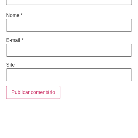
Nome
*
E-mail
*
Site