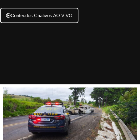
Conteúdos Criativos AO VIVO