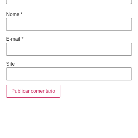
Nome
*
E-mail
*
Site