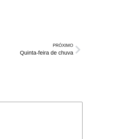
PRÓXIMO
Quinta-feira de chuva