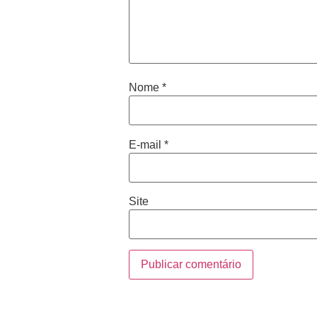
Nome
*
E-mail
*
Site