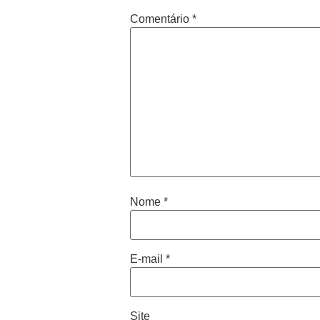
Comentário
*
Nome
*
E-mail
*
Site