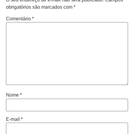
obrigatórios são marcados com
*
Comentário
*
Nome
*
E-mail
*