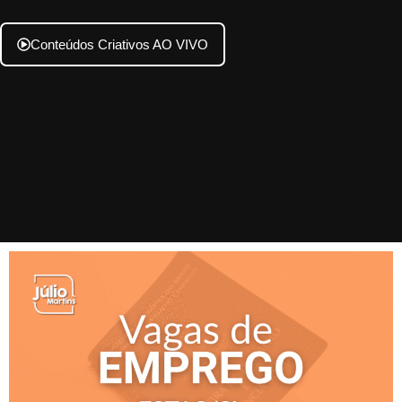
Conteúdos Criativos AO VIVO