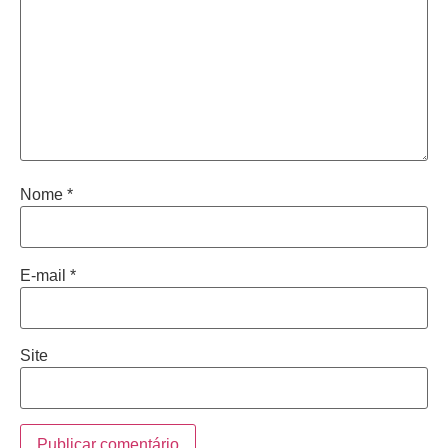
Nome
*
E-mail
*
Site