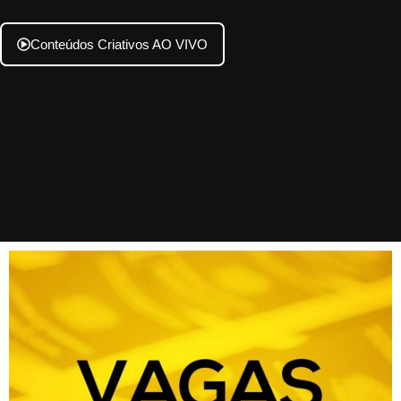
Conteúdos Criativos AO VIVO