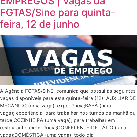
EMPREGOS | Vagas da
FGTAS/Sine para quinta-
feira, 12 de junho
A Agência FGTAS/SINE, comunica que possui as seguintes
vagas disponíveis para esta quinta-feira (12): AUXILIAR DE
MECÂNICO (uma vaga); experiência;BABÁ (uma
vaga); experiência, para trabalhar nos turnos da manhã ou
tarde;COZINHEIRA (uma vaga); para trabalhar em
restaurante, experiência;CONFERENTE DE PÁTIO (uma
vaga);DOMÉSTICA (uma vaga); todo dia,