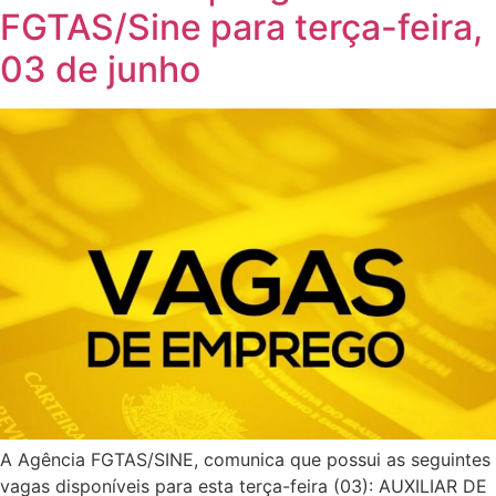
FGTAS/Sine para terça-feira,
03 de junho
A Agência FGTAS/SINE, comunica que possui as seguintes
vagas disponíveis para esta terça-feira (03): AUXILIAR DE