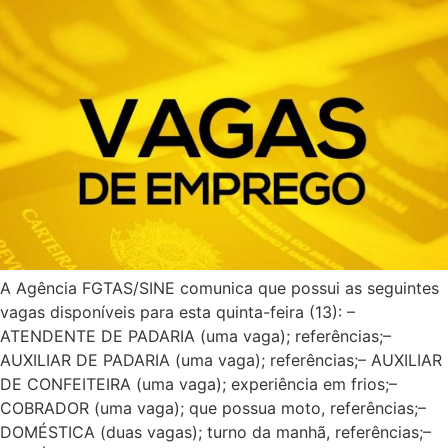
A Agência FGTAS/SINE comunica que possui as seguintes
vagas disponíveis para esta quinta-feira (13): –
ATENDENTE DE PADARIA (uma vaga); referências;–
AUXILIAR DE PADARIA (uma vaga); referências;– AUXILIAR
DE CONFEITEIRA (uma vaga); experiência em frios;–
COBRADOR (uma vaga); que possua moto, referências;–
DOMÉSTICA (duas vagas); turno da manhã, referências;–