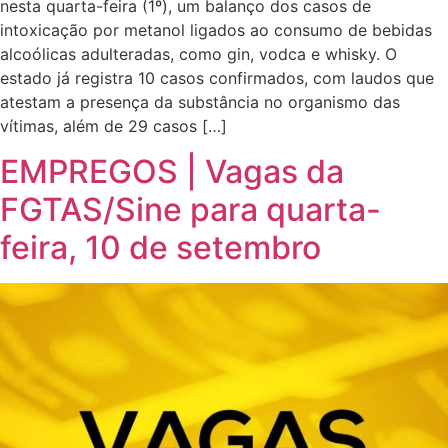
nesta quarta-feira (1º), um balanço dos casos de
intoxicação por metanol ligados ao consumo de bebidas
alcoólicas adulteradas, como gin, vodca e whisky. O
estado já registra 10 casos confirmados, com laudos que
atestam a presença da substância no organismo das
vítimas, além de 29 casos […]
EMPREGOS | Vagas da
FGTAS/Sine para quarta-
feira, 10 de setembro