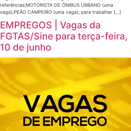
referências;MOTORISTA DE ÔNIBUS URBANO (uma
vaga);PEÃO CAMPEIRO (uma vaga); para trabalhar […]
EMPREGOS | Vagas da
FGTAS/Sine para terça-feira,
10 de junho