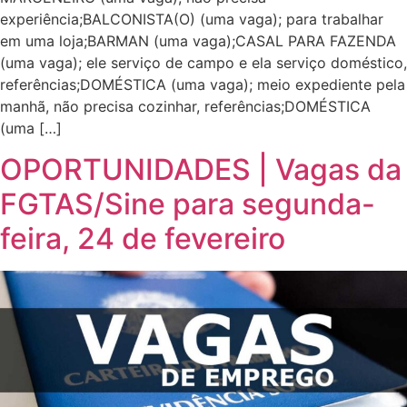
experiência;BALCONISTA(O) (uma vaga); para trabalhar
em uma loja;BARMAN (uma vaga);CASAL PARA FAZENDA
(uma vaga); ele serviço de campo e ela serviço doméstico,
referências;DOMÉSTICA (uma vaga); meio expediente pela
manhã, não precisa cozinhar, referências;DOMÉSTICA
(uma […]
OPORTUNIDADES | Vagas da
FGTAS/Sine para segunda-
feira, 24 de fevereiro