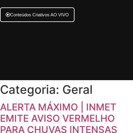
Conteúdos Criativos AO VIVO
Categoria:
Geral
ALERTA MÁXIMO | INMET
EMITE AVISO VERMELHO
PARA CHUVAS INTENSAS