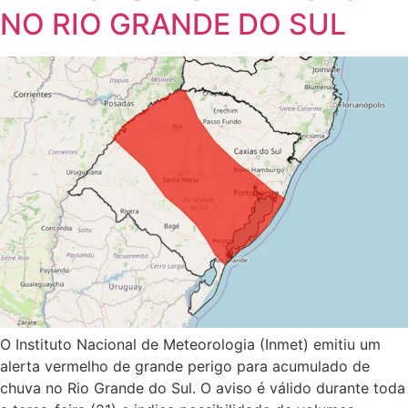
NO RIO GRANDE DO SUL
O Instituto Nacional de Meteorologia (Inmet) emitiu um
alerta vermelho de grande perigo para acumulado de
chuva no Rio Grande do Sul. O aviso é válido durante toda