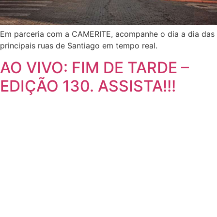
Em parceria com a CAMERITE, acompanhe o dia a dia das
principais ruas de Santiago em tempo real.
AO VIVO: FIM DE TARDE –
EDIÇÃO 130. ASSISTA!!!