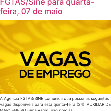
FGTAS/Sine para quarta-
feira, 07 de maio
A Agência FGTAS/SINE comunica que possui as seguintes
vagas disponíveis para esta quinta-feira (24): AUXILIAR DE
MARCENEIRO (uma vaga); não precisa