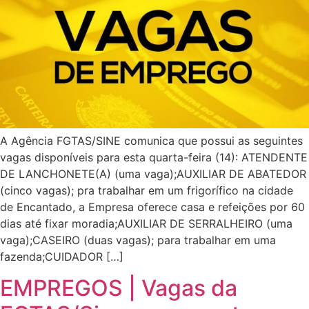
A Agência FGTAS/SINE comunica que possui as seguintes
vagas disponíveis para esta quarta-feira (14): ATENDENTE
DE LANCHONETE(A) (uma vaga);AUXILIAR DE ABATEDOR
(cinco vagas); pra trabalhar em um frigorífico na cidade
de Encantado, a Empresa oferece casa e refeições por 60
dias até fixar moradia;AUXILIAR DE SERRALHEIRO (uma
vaga);CASEIRO (duas vagas); para trabalhar em uma
fazenda;CUIDADOR […]
EMPREGOS | Vagas da