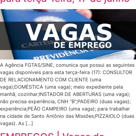
A Agência FGTAS/SINE, comunica que possui as seguintes
vagas disponíveis para esta terça-feira (17): CONSULTOR
DE RELACIONAMENTO COM CLIENTE (uma
vaga);DOMÉSTICA (uma vaga); meio expediente pela
manhã, cozinhar;INSTADOR DE ABERTURAS (uma vaga);
não precisa experiência, CNH “B”;PADEIRO (duas vagas);
experiência;PEÃO CAMPEIRO (uma vaga); para trabalhar
na cidade de Santo Antônio das Missões;PIZZAIOLO (duas
vagas). As […]