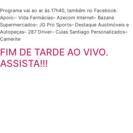
Programa vai ao ar às 17h40, também no Facebook.
Apoio:– Vida Farmácias– Azecom Internet– Bazana
Supermercados– JG Pro Sports– Destaque Auotmóveis e
Autopeças– 287 Driver– Cuias Santiago Personalizados–
Camerite
FIM DE TARDE AO VIVO.
ASSISTA!!!