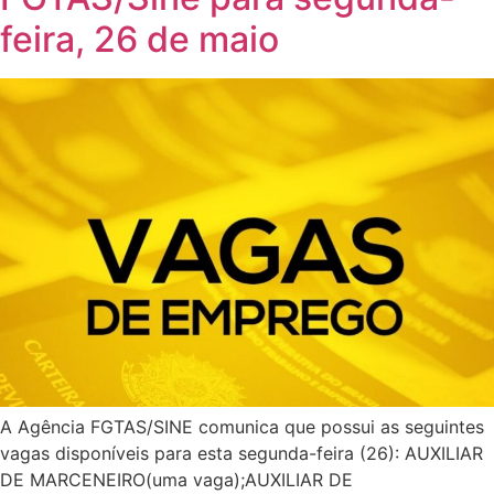
feira, 26 de maio
A Agência FGTAS/SINE comunica que possui as seguintes
vagas disponíveis para esta segunda-feira (26): AUXILIAR
DE MARCENEIRO(uma vaga);AUXILIAR DE