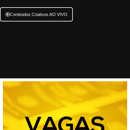
Conteúdos Criativos AO VIVO