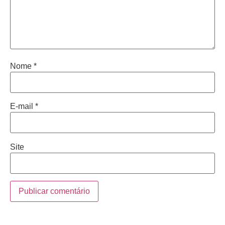
Nome
*
E-mail
*
Site