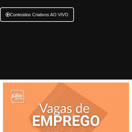
Conteúdos Criativos AO VIVO