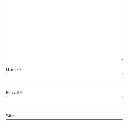
Nome
*
E-mail
*
Site