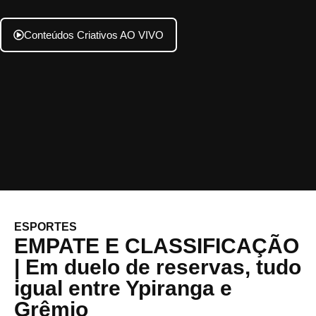
Conteúdos Criativos AO VIVO
ESPORTES
EMPATE E CLASSIFICAÇÃO
| Em duelo de reservas, tudo
igual entre Ypiranga e
Grêmio