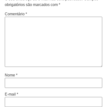
obrigatórios são marcados com
*
Comentário
*
Nome
*
E-mail
*