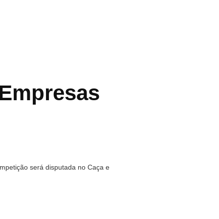
 Empresas
ompetição será disputada no Caça e