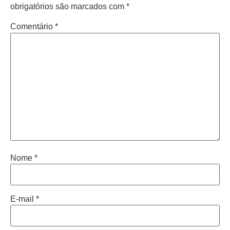
obrigatórios são marcados com
*
Comentário
*
Nome
*
E-mail
*