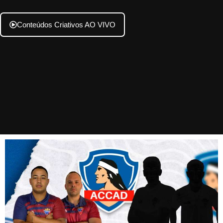
Conteúdos Criativos AO VIVO