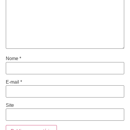
Nome
*
E-mail
*
Site