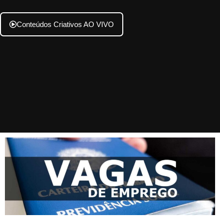
Conteúdos Criativos AO VIVO