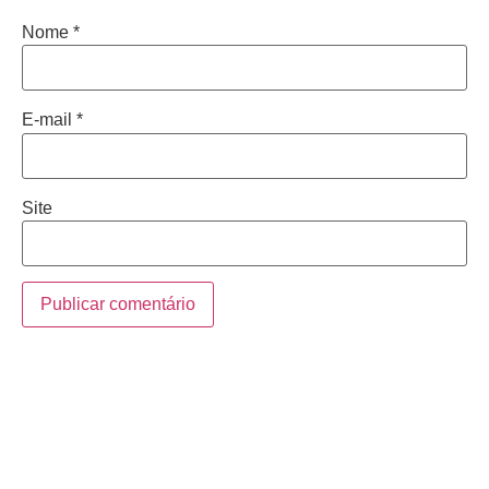
Nome
*
E-mail
*
Site