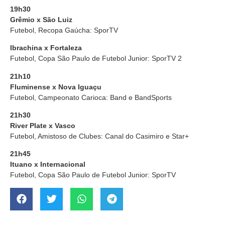
19h30
Grêmio x São Luiz
Futebol, Recopa Gaúcha: SporTV
Ibrachina x Fortaleza
Futebol, Copa São Paulo de Futebol Junior: SporTV 2
21h10
Fluminense x Nova Iguaçu
Futebol, Campeonato Carioca: Band e BandSports
21h30
River Plate x Vasco
Futebol, Amistoso de Clubes: Canal do Casimiro e Star+
21h45
Ituano x Internacional
Futebol, Copa São Paulo de Futebol Junior: SporTV