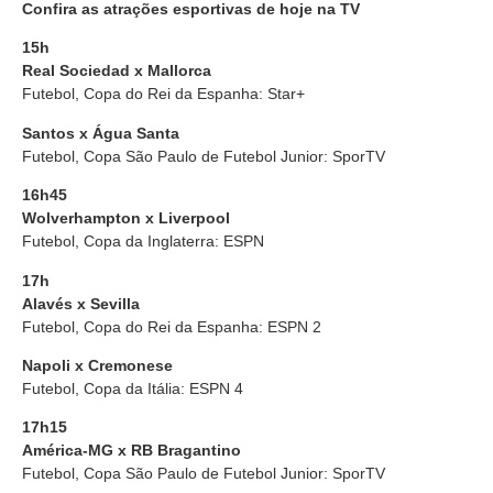
Confira as atrações esportivas de hoje na TV
15h
Real Sociedad x Mallorca
Futebol, Copa do Rei da Espanha: Star+
Santos x Água Santa
Futebol, Copa São Paulo de Futebol Junior: SporTV
16h45
Wolverhampton x Liverpool
Futebol, Copa da Inglaterra: ESPN
17h
Alavés x Sevilla
Futebol, Copa do Rei da Espanha: ESPN 2
Napoli x Cremonese
Futebol, Copa da Itália: ESPN 4
17h15
América-MG x RB Bragantino
Futebol, Copa São Paulo de Futebol Junior: SporTV