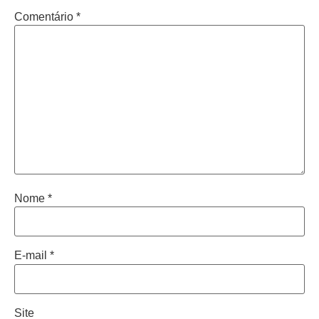
Comentário
*
Nome
*
E-mail
*
Site