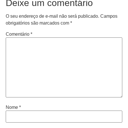
Deixe um comentário
O seu endereço de e-mail não será publicado.
Campos
obrigatórios são marcados com
*
Comentário
*
Nome
*