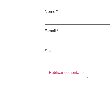
Nome
*
E-mail
*
Site