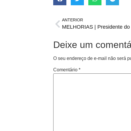
ANTERIOR
Deixe um comentá
O seu endereço de e-mail não será p
Comentário
*