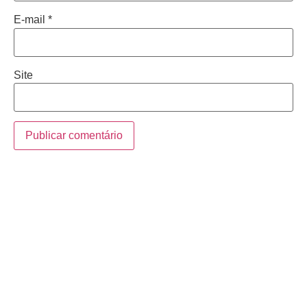
E-mail
*
Site