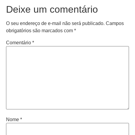
Deixe um comentário
O seu endereço de e-mail não será publicado.
Campos
obrigatórios são marcados com
*
Comentário
*
Nome
*