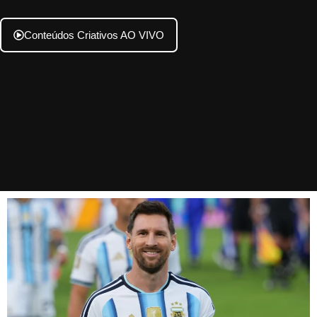
Conteúdos Criativos AO VIVO