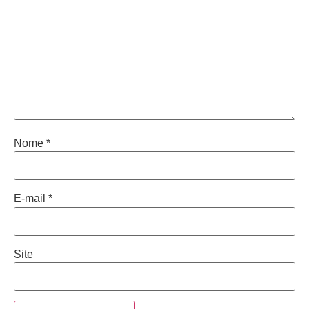
Nome
*
E-mail
*
Site