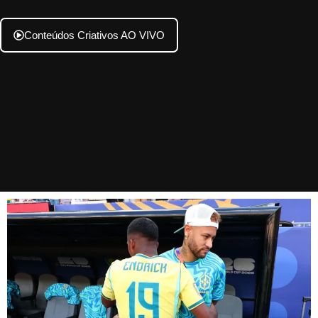
Conteúdos Criativos AO VIVO