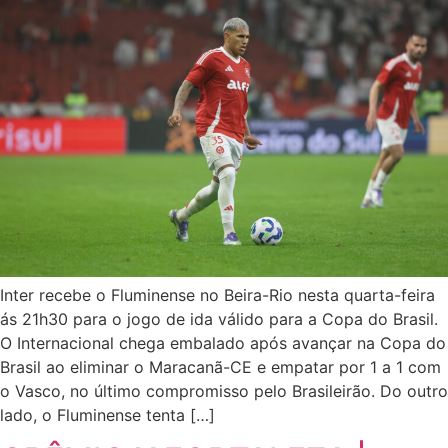
Inter recebe o Fluminense no Beira-Rio nesta quarta-feira
ás 21h30 para o jogo de ida válido para a Copa do Brasil.
O Internacional chega embalado após avançar na Copa do
Brasil ao eliminar o Maracanã-CE e empatar por 1 a 1 com
o Vasco, no último compromisso pelo Brasileirão. Do outro
lado, o Fluminense tenta […]