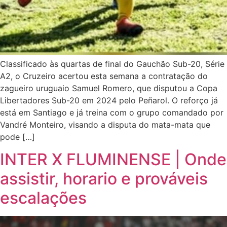
Classificado às quartas de final do Gauchão Sub-20, Série
A2, o Cruzeiro acertou esta semana a contratação do
zagueiro uruguaio Samuel Romero, que disputou a Copa
Libertadores Sub-20 em 2024 pelo Peñarol. O reforço já
está em Santiago e já treina com o grupo comandado por
Vandré Monteiro, visando a disputa do mata-mata que
pode […]
INTER X FLUMINENSE | Onde
assistir, horario e prováveis
escalações