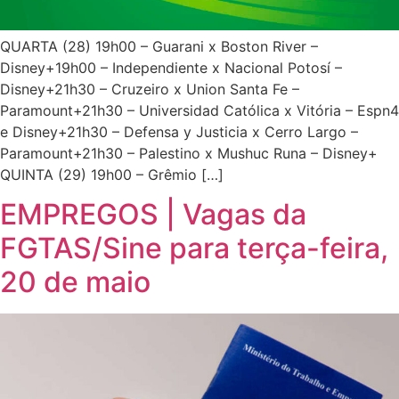
QUARTA (28) 19h00 – Guarani x Boston River –
Disney+19h00 – Independiente x Nacional Potosí –
Disney+21h30 – Cruzeiro x Union Santa Fe –
Paramount+21h30 – Universidad Católica x Vitória – Espn4
e Disney+21h30 – Defensa y Justicia x Cerro Largo –
Paramount+21h30 – Palestino x Mushuc Runa – Disney+
QUINTA (29) 19h00 – Grêmio […]
EMPREGOS | Vagas da
FGTAS/Sine para terça-feira,
20 de maio