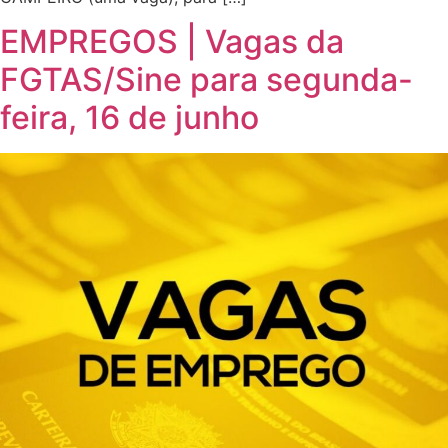
EMPREGOS | Vagas da
FGTAS/Sine para segunda-
feira, 16 de junho