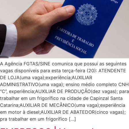
A Agência FGTAS/SINE comunica que possui as seguintes
vagas disponíveis para esta terça-feira (20): ATENDENTE
DE LOJA(uma vaga);experiência;AUXILIAR
ADMINISTRATIVO(uma vaga); ensino médio completo CNH
“C”, experiência;AUXILIAR DE PRODUÇÃO(dez vagas); para
trabalhar em um frigorífico na cidade de Capinzal Santa
Catarina;AUXILIAR DE MECÂNICO(uma vaga);experiência
em motor à diesel;AUXILIAR DE ABATEDOR(cinco vagas);
pra trabalhar em um frigorífico […]