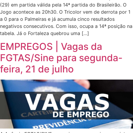
(29) em partida válida pela 14ª partida do Brasileirão. O
Jogo acontece as 20h30. O Tricolor vem de derrota por 1
a 0 para o Palmeiras e já acumula cinco resultados
negativos consecutivos. Com isso, ocupa a 14ª posição na
tabela. Já o Fortaleza quebrou uma […]
EMPREGOS | Vagas da
FGTAS/Sine para segunda-
feira, 21 de julho