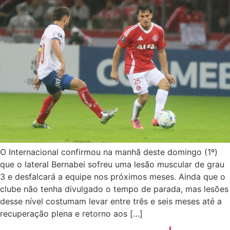
O Internacional confirmou na manhã deste domingo (1º)
que o lateral Bernabei sofreu uma lesão muscular de grau
3 e desfalcará a equipe nos próximos meses. Ainda que o
clube não tenha divulgado o tempo de parada, mas lesões
desse nível costumam levar entre três e seis meses até a
recuperação plena e retorno aos […]