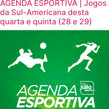
AGENDA ESPORTIVA | Jogos
da Sul-Americana desta
quarta e quinta (28 e 29)