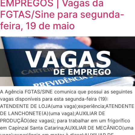
EMPREGOS | Vagas da
FGTAS/Sine para segunda-
feira, 19 de maio
A Agência FGTAS/SINE comunica que possui as seguintes
vagas disponíveis para esta segunda-feira (19):
ATENDENTE DE LOJA(uma vaga);experiência;ATENDENTE
DE LANCHONETE(A)(uma vaga);AUXILIAR DE
PRODUÇÃO(dez vagas); para trabalhar em um frigorífico
em Capinzal Santa Catarina;AUXILIAR DE MECÂNICO(uma