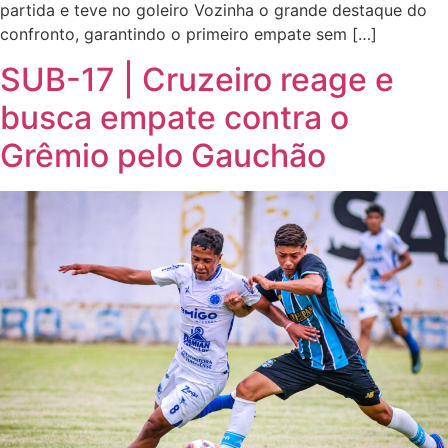
partida e teve no goleiro Vozinha o grande destaque do
confronto, garantindo o primeiro empate sem […]
SUB-17 | Cruzeiro reage e
busca empate contra o
Grêmio pelo Gauchão