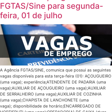
FGTAS/Sine para segunda-
feira, 01 de julho
A Agência FGTAS/SINE, comunica que possui as seguintes
vagas disponíveis para esta terça-feira (01): AÇOUGUEIRO
(uma vaga); experiência;ATENDENTE DE PADARIA (uma
vaga);AUXILIAR DE AÇOUGUEIRO (uma vaga);AUXILIAR
DE SERRALHEIRO (uma vaga);AUXILIAR DE COZINHA
(uma vaga);CHAPISTA DE LANCHONETE (uma
vaga); disponibilidade de horário;ENCARREGADO DE