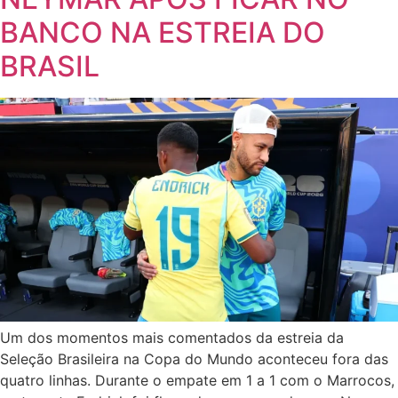
BANCO NA ESTREIA DO
BRASIL
Um dos momentos mais comentados da estreia da
Seleção Brasileira na Copa do Mundo aconteceu fora das
quatro linhas. Durante o empate em 1 a 1 com o Marrocos,