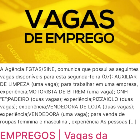
A Agência FGTAS/SINE, comunica que possui as seguintes
vagas disponíveis para esta segunda-feira (07): AUXILIAR
DE LIMPEZA (uma vaga); para trabalhar em uma empresa,
experiência;MOTORISTA DE BITREM (uma vaga); CNH
“E”;PADEIRO (duas vagas); experiência;PIZZAIOLO (duas
vagas); experiência;VENDEDORA DE LOJA (duas vagas);
experiência;VENDEDORA (uma vaga); para venda de
roupas feminina e masculina , experiência As pessoas […]
EMPREGOS | Vagas da