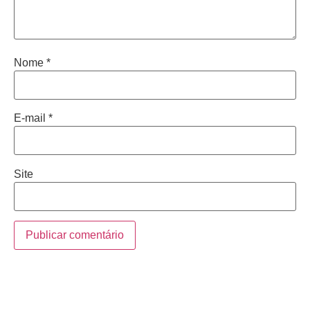
Nome
*
E-mail
*
Site