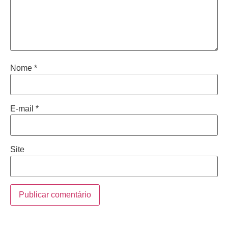
Nome
*
E-mail
*
Site