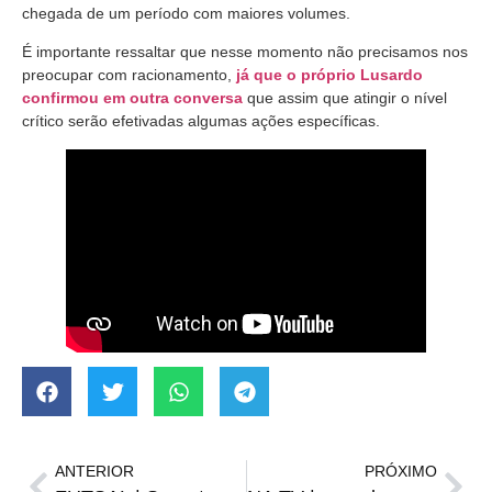
chegada de um período com maiores volumes.
É importante ressaltar que nesse momento não precisamos nos
preocupar com racionamento,
já que o próprio Lusardo
confirmou em outra conversa
que assim que atingir o nível
crítico serão efetivadas algumas ações específicas.
ANTERIOR
PRÓXIMO