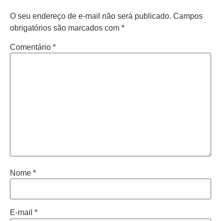
O seu endereço de e-mail não será publicado.
Campos
obrigatórios são marcados com
*
Comentário
*
Nome
*
E-mail
*