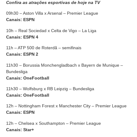
Confira as atrações esportivas de hoje na TV
09h30 – Aston Villa x Arsenal – Premier League
Canais: ESPN
10h – Real Sociedad x Celta de Vigo – La Liga
Canais: ESPN 4
11h – ATP 500 de Roterdã – semifinais
Canais: ESPN 2
11h30 – Borussia Monchengladbach x Bayern de Munique –
Bundesliga
Canais: OneFootball
11h30 – Wolfsburg x RB Leipzig – Bundesliga
Canais: OneFootball
12h – Nottingham Forest x Manchester City – Premier League
Canais: ESPN
12h – Chelsea x Southampton – Premier League
Canais: Star+