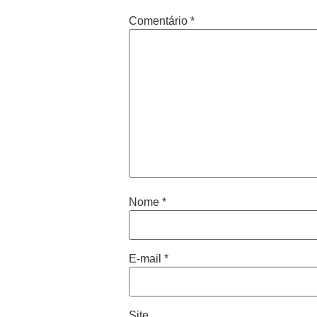
Comentário
*
Nome
*
E-mail
*
Site