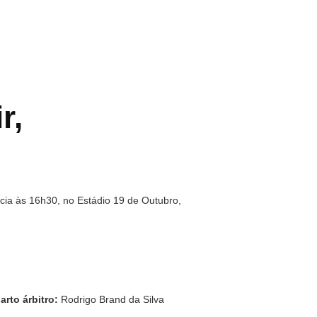
r,
cia às 16h30, no Estádio 19 de Outubro,
arto árbitro:
Rodrigo Brand da Silva