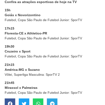
Confira as atrações esportivas de hoje na TV
15h
Goiás x Novorizontino
Futebol, Copa São Paulo de Futebol Junior: SporTV
17h15
Floresta-CE x Athletico-PR
Futebol, Copa São Paulo de Futebol Junior: SporTV
19h30
Cruzeiro x Sport
Futebol, Copa São Paulo de Futebol Junior: SporTV
21h15
América-MG x Suzano
Vôlei, Superliga Masculina: SporTV 2
21h45
Mirassol x Palmeiras
Futebol, Copa São Paulo de Futebol Junior: SporTV