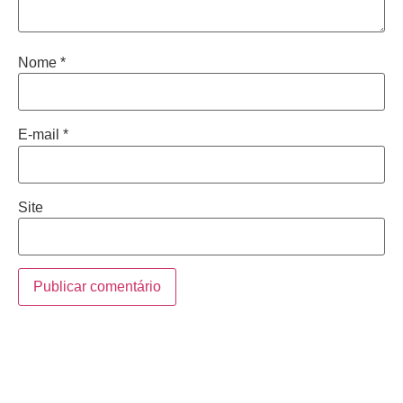
Nome
*
E-mail
*
Site